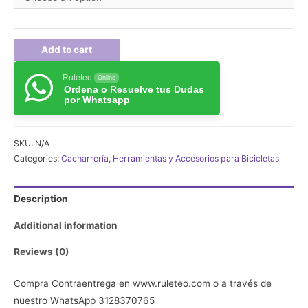
Add to cart
Ruleteo
Online
Ordena o Resuelve tus Dudas
por Whatsapp
SKU:
N/A
Categories:
Cacharrería
,
Herramientas y Accesorios para Bicicletas
Description
Additional information
Reviews (0)
Compra Contraentrega en www.ruleteo.com o a través de
nuestro WhatsApp 3128370765