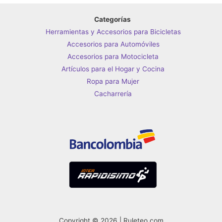
Categorías
Herramientas y Accesorios para Bicicletas
Accesorios para Automóviles
Accesorios para Motocicleta
Artículos para el Hogar y Cocina
Ropa para Mujer
Cacharrería
Copyright © 2026 | Ruleteo.com