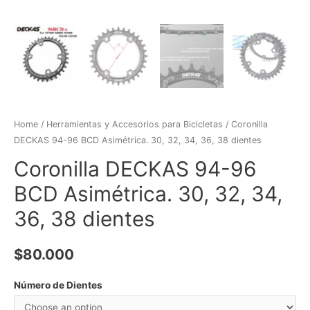
Home
/
Herramientas y Accesorios para Bicicletas
/ Coronilla
DECKAS 94-96 BCD Asimétrica. 30, 32, 34, 36, 38 dientes
Coronilla DECKAS 94-96
BCD Asimétrica. 30, 32, 34,
36, 38 dientes
$
80.000
Número de Dientes