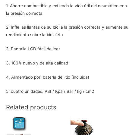
1. Ahorre combustible y extienda la vida útil del neumático con
la presión correcta
2. Infle las llantas de su bici a la presión correcta y aumente su
rendimiento sobre la bicicleta
2. Pantalla LCD fácil de leer
3. 100% nuevo y de alta calidad
4. Alimentado por: batería de litio (incluida)
5. cuatro unidades: PSI / Kpa / Bar / kg / cm2
Related products