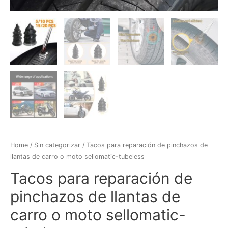
Home
/
Sin categorizar
/ Tacos para reparación de pinchazos de
llantas de carro o moto sellomatic-tubeless
Tacos para reparación de
pinchazos de llantas de
carro o moto sellomatic-