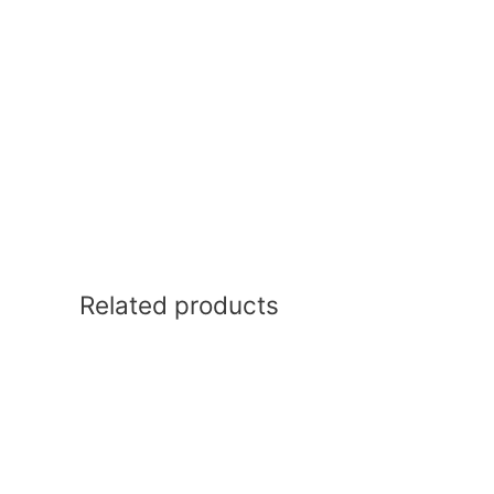
Related products