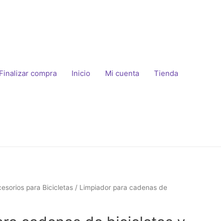
Finalizar compra
Inicio
Mi cuenta
Tienda
esorios para Bicicletas
/ Limpiador para cadenas de