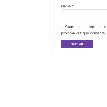
Name
*
Guarda mi nombre, corre
próxima vez que comente.