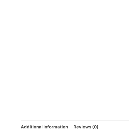
Additional information
Reviews (0)