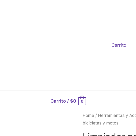
Carrito
Carrito
/
$
0
0
Home
/
Herramientas y Acc
bicicletas y motos