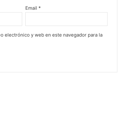
Email
*
o electrónico y web en este navegador para la